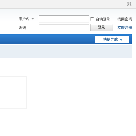
用户名
自动登录
找回密码
登录
密码
立即注册
快捷导航