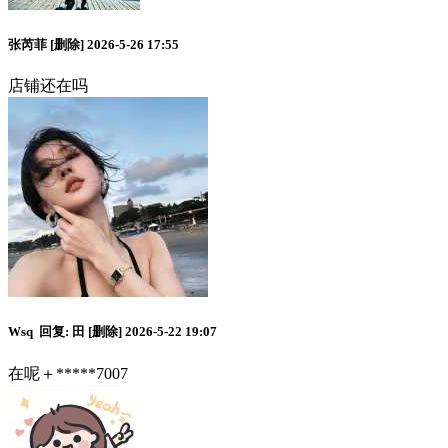
张芮菲
[删除]
2026-5-26 17:55
店铺还在吗
Wsq
回复:
田
[删除]
2026-5-22 19:07
在呢＋*****7007