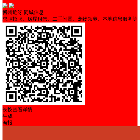
博州近呀 同城信息
求职招聘、房屋租售、二手闲置、宠物领养、本地信息服务等
长按查看详情
生成
海报