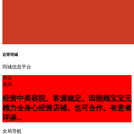
近呀同城
同城信息平台
关注
返回
经营中美容院。客源稳定。因照顾宝宝无
精力全身心经营店铺。也可合作。有意者
详谈...
全局导航