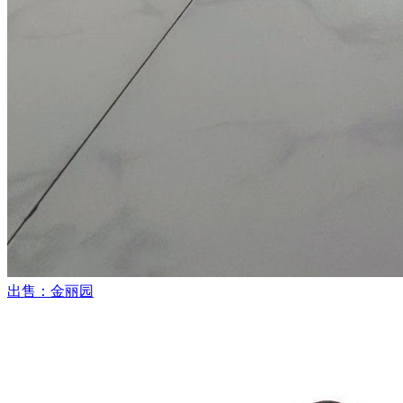
出售：金丽园