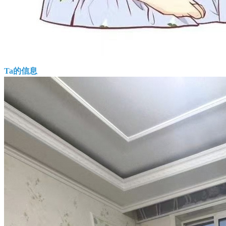
Ta的信息