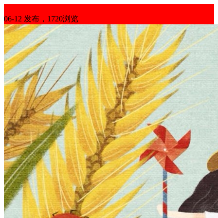
长租房屋
06-12 发布，1720浏览