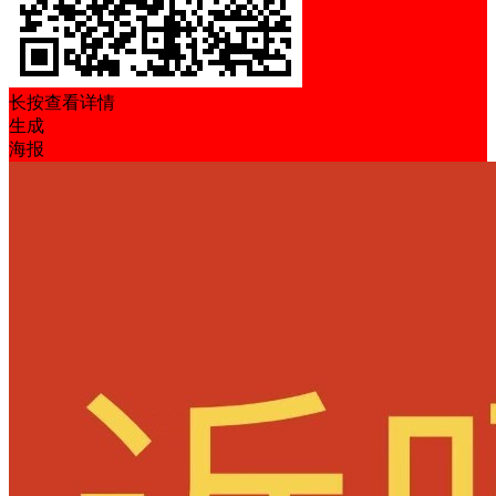
长按查看详情
生成
海报