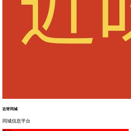
近呀同城
同城信息平台