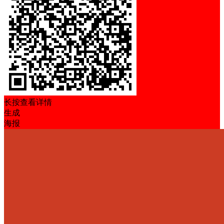
长按查看详情
生成
海报