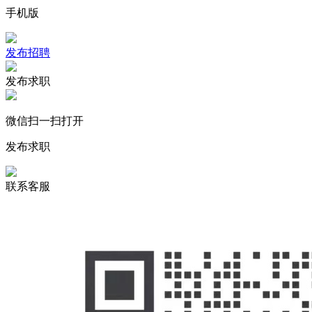
手机版
发布招聘
发布求职
微信扫一扫打开
发布求职
联系客服